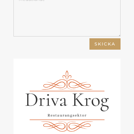
SKICKA