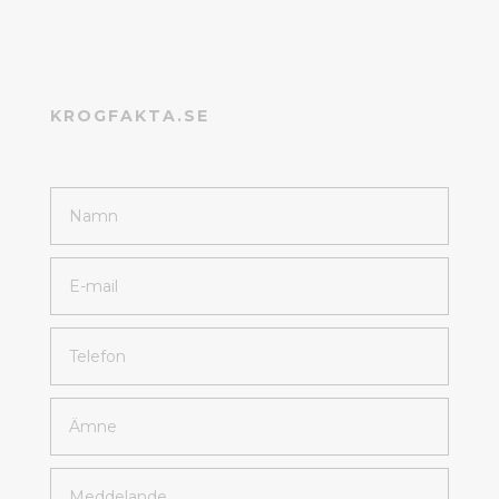
KROGFAKTA.SE