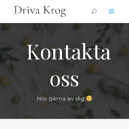
Kontakta
oss
Hör gärna av dig