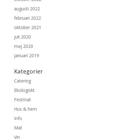
augusti 2022
februari 2022
oktober 2021
juli 2020
maj 2020
januari 2019
Kategorier
Catering
Ekologiskt
Festmat
Hus & hem
Info
Mat
Vin